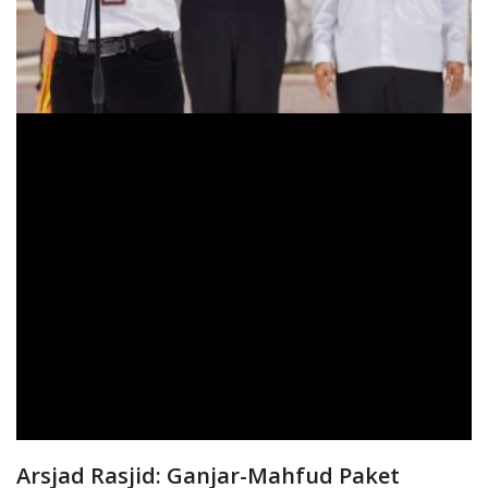
Arsjad Rasjid: Ganjar-Mahfud Paket