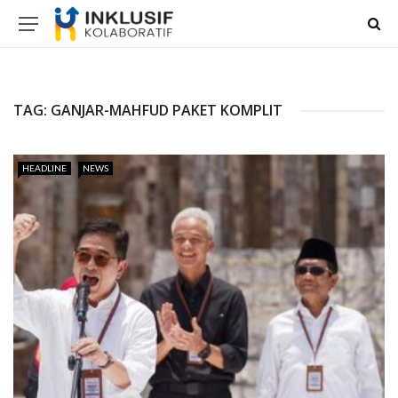
TAG:
GANJAR-MAHFUD PAKET KOMPLIT
HEADLINE
NEWS