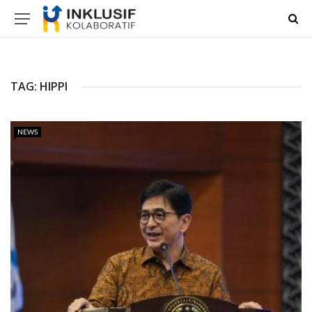
TAG:
HIPPI
NEWS