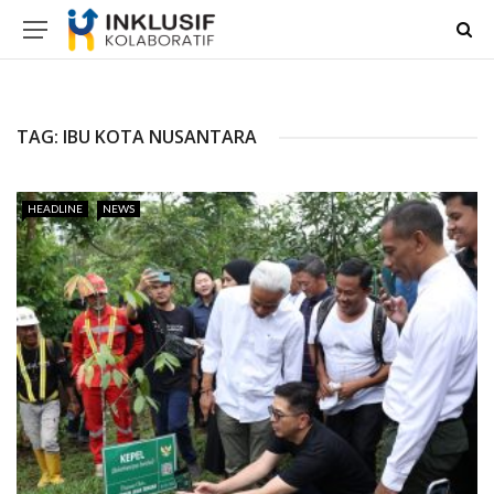
TAG:
IBU KOTA NUSANTARA
HEADLINE
NEWS