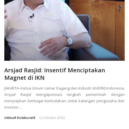
Arsjad Rasjid: Insentif Menciptakan
Magnet di IKN
JAKARTA–Ketua Umum Lamar Dagang dan Industri (KADIN) Indonesia,
Arsjad Rasjid mengapresiasi langkah pemerintah dengan
menyiapkan berbagai kemudahan untuk kalangan pengusaha dan
investor ...
Inklusif Kolaboratif
11 Oktober 2022