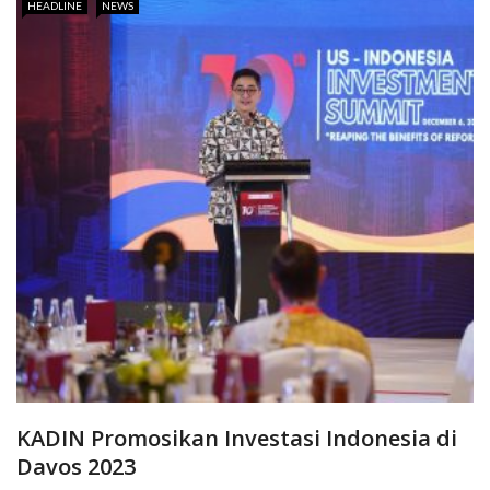
HEADLINE
NEWS
KADIN Promosikan Investasi Indonesia di
Davos 2023