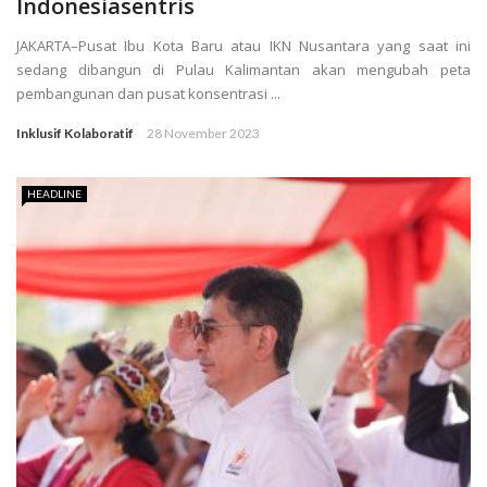
Indonesiasentris
JAKARTA–Pusat Ibu Kota Baru atau IKN Nusantara yang saat ini
sedang dibangun di Pulau Kalimantan akan mengubah peta
pembangunan dan pusat konsentrasi ...
Inklusif Kolaboratif
28 November 2023
HEADLINE