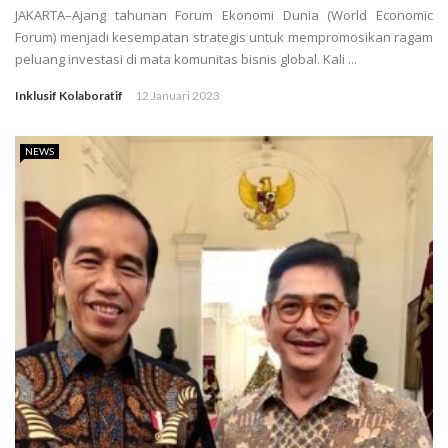
JAKARTA–Ajang tahunan Forum Ekonomi Dunia (World Economic
Forum) menjadi kesempatan strategis untuk mempromosikan ragam
peluang investasi di mata komunitas bisnis global. Kali ...
Inklusif Kolaboratif
12 Januari 2023
NEWS