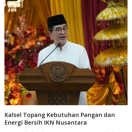
Kalsel Topang Kebutuhan Pangan dan
Energi Bersih IKN Nusantara