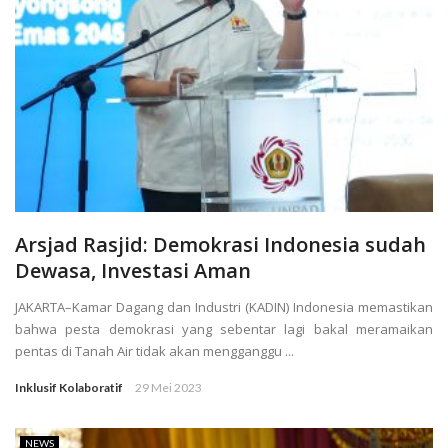
Arsjad Rasjid: Demokrasi Indonesia sudah
Dewasa, Investasi Aman
JAKARTA–Kamar Dagang dan Industri (KADIN) Indonesia memastikan
bahwa pesta demokrasi yang sebentar lagi bakal meramaikan
pentas di Tanah Air tidak akan mengganggu ...
Inklusif Kolaboratif
29 Mei 2023
NEWS