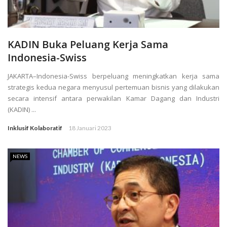
KADIN Buka Peluang Kerja Sama
Indonesia-Swiss
JAKARTA–Indonesia-Swiss berpeluang meningkatkan kerja sama
strategis kedua negara menyusul pertemuan bisnis yang dilakukan
secara intensif antara perwakilan Kamar Dagang dan Industri
(KADIN) ...
Inklusif Kolaboratif
18 Januari 2023
NEWS