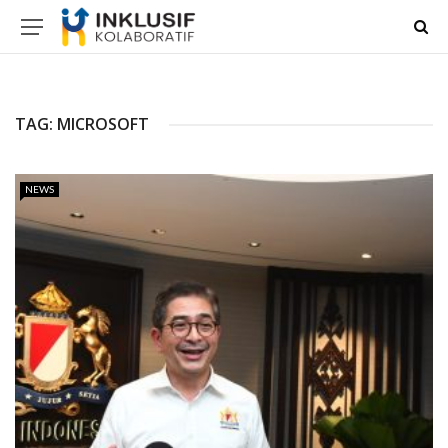
TAG:
MICROSOFT
NEWS