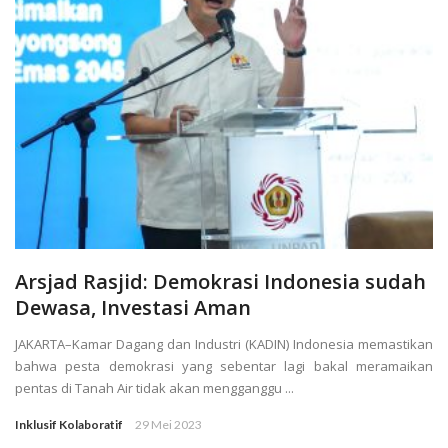
Arsjad Rasjid: Demokrasi Indonesia sudah
Dewasa, Investasi Aman
JAKARTA–Kamar Dagang dan Industri (KADIN) Indonesia memastikan
bahwa pesta demokrasi yang sebentar lagi bakal meramaikan
pentas di Tanah Air tidak akan mengganggu ...
Inklusif Kolaboratif
29 Mei 2023