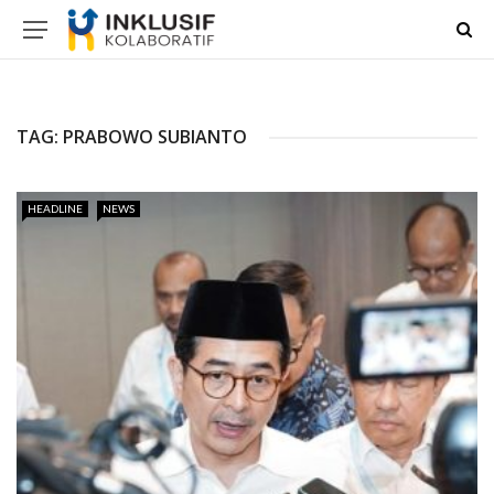
TAG:
PRABOWO SUBIANTO
HEADLINE
NEWS