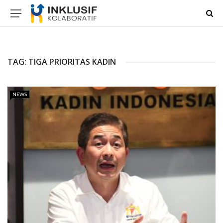
TAG:
TIGA PRIORITAS KADIN
NEWS