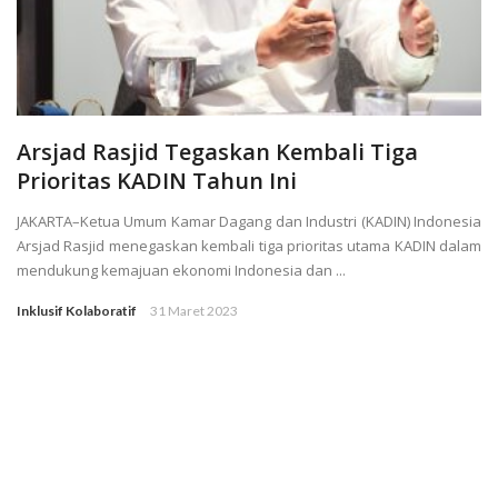
Arsjad Rasjid Tegaskan Kembali Tiga
Prioritas KADIN Tahun Ini
JAKARTA–Ketua Umum Kamar Dagang dan Industri (KADIN) Indonesia
Arsjad Rasjid menegaskan kembali tiga prioritas utama KADIN dalam
mendukung kemajuan ekonomi Indonesia dan ...
Inklusif Kolaboratif
31 Maret 2023