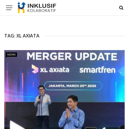
TAG:
XL AXIATA
NEWS