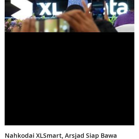
Nahkodai XLSmart, Arsjad Siap Bawa