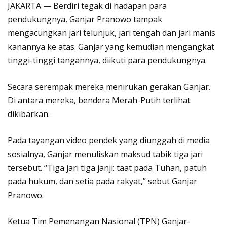
JAKARTA — Berdiri tegak di hadapan para
pendukungnya, Ganjar Pranowo tampak
mengacungkan jari telunjuk, jari tengah dan jari manis
kanannya ke atas. Ganjar yang kemudian mengangkat
tinggi-tinggi tangannya, diikuti para pendukungnya.
Secara serempak mereka menirukan gerakan Ganjar.
Di antara mereka, bendera Merah-Putih terlihat
dikibarkan.
Pada tayangan video pendek yang diunggah di media
sosialnya, Ganjar menuliskan maksud tabik tiga jari
tersebut. “Tiga jari tiga janji: taat pada Tuhan, patuh
pada hukum, dan setia pada rakyat,” sebut Ganjar
Pranowo.
Ketua Tim Pemenangan Nasional (TPN) Ganjar-