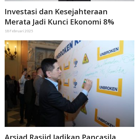
Investasi dan Kesejahteraan
Merata Jadi Kunci Ekonomi 8%
18 Februari 2025
Arsjad Rasjid Jadikan Pancasila