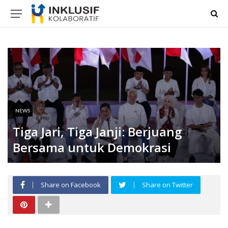
NEWS
Tiga Jari, Tiga Janji: Berjuang
Bersama untuk Demokrasi
Share on Facebook
Share on Twitter