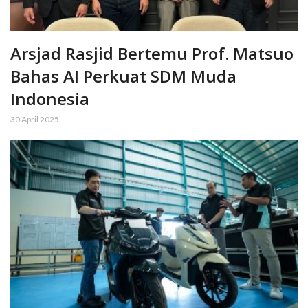
Arsjad Rasjid Bertemu Prof. Matsuo
Bahas AI Perkuat SDM Muda
Indonesia
30 April 2025