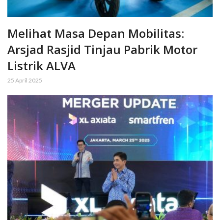
Melihat Masa Depan Mobilitas:
Arsjad Rasjid Tinjau Pabrik Motor
Listrik ALVA
25 April 2025