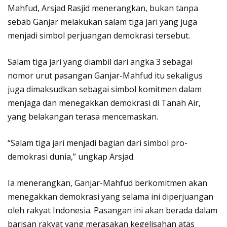
Mahfud, Arsjad Rasjid menerangkan, bukan tanpa
sebab Ganjar melakukan salam tiga jari yang juga
menjadi simbol perjuangan demokrasi tersebut.
Salam tiga jari yang diambil dari angka 3 sebagai
nomor urut pasangan Ganjar-Mahfud itu sekaligus
juga dimaksudkan sebagai simbol komitmen dalam
menjaga dan menegakkan demokrasi di Tanah Air,
yang belakangan terasa mencemaskan.
“Salam tiga jari menjadi bagian dari simbol pro-
demokrasi dunia,” ungkap Arsjad.
Ia menerangkan, Ganjar-Mahfud berkomitmen akan
menegakkan demokrasi yang selama ini diperjuangan
oleh rakyat Indonesia. Pasangan ini akan berada dalam
barisan rakyat yang merasakan kegelisahan atas