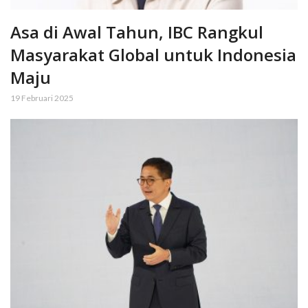
Asa di Awal Tahun, IBC Rangkul
Masyarakat Global untuk Indonesia
Maju
19 Februari 2025