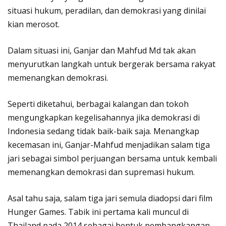
situasi hukum, peradilan, dan demokrasi yang dinilai
kian merosot.
Dalam situasi ini, Ganjar dan Mahfud Md tak akan
menyurutkan langkah untuk bergerak bersama rakyat
memenangkan demokrasi.
Seperti diketahui, berbagai kalangan dan tokoh
mengungkapkan kegelisahannya jika demokrasi di
Indonesia sedang tidak baik-baik saja. Menangkap
kecemasan ini, Ganjar-Mahfud menjadikan salam tiga
jari sebagai simbol perjuangan bersama untuk kembali
memenangkan demokrasi dan supremasi hukum.
Asal tahu saja, salam tiga jari semula diadopsi dari film
Hunger Games. Tabik ini pertama kali muncul di
Thailand pada 2014 sebagai bentuk pembangkangan