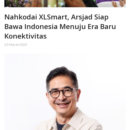
Nahkodai XLSmart, Arsjad Siap
Bawa Indonesia Menuju Era Baru
Konektivitas
25 Maret 2025