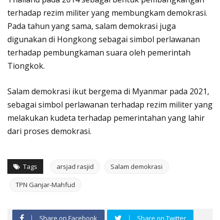
terhadap rezim militer yang membungkam demokrasi.
Pada tahun yang sama, salam demokrasi juga
digunakan di Hongkong sebagai simbol perlawanan
terhadap pembungkaman suara oleh pemerintah
Tiongkok.
Salam demokrasi ikut bergema di Myanmar pada 2021,
sebagai simbol perlawanan terhadap rezim militer yang
melakukan kudeta terhadap pemerintahan yang lahir
dari proses demokrasi.
Tags
arsjad rasjid
Salam demokrasi
TPN Ganjar-Mahfud
Share on Facebook
Share on Twitter