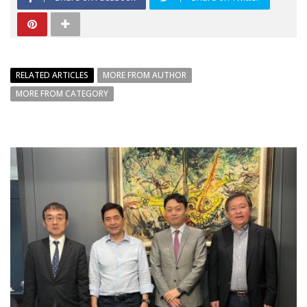
RELATED ARTICLES
MORE FROM AUTHOR
MORE FROM CATEGORY