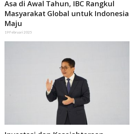
Asa di Awal Tahun, IBC Rangkul
Masyarakat Global untuk Indonesia
Maju
19 Februari 2025