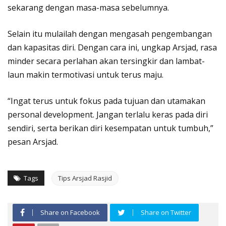
sekarang dengan masa-masa sebelumnya.
Selain itu mulailah dengan mengasah pengembangan
dan kapasitas diri. Dengan cara ini, ungkap Arsjad, rasa
minder secara perlahan akan tersingkir dan lambat-
laun makin termotivasi untuk terus maju.
“Ingat terus untuk fokus pada tujuan dan utamakan
personal development. Jangan terlalu keras pada diri
sendiri, serta berikan diri kesempatan untuk tumbuh,”
pesan Arsjad.
Tags
Tips Arsjad Rasjid
Share on Facebook
Share on Twitter