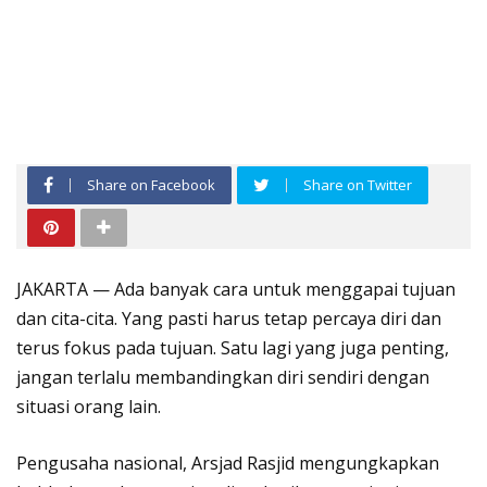
Share on Facebook
Share on Twitter
JAKARTA — Ada banyak cara untuk menggapai tujuan
dan cita-cita. Yang pasti harus tetap percaya diri dan
terus fokus pada tujuan. Satu lagi yang juga penting,
jangan terlalu membandingkan diri sendiri dengan
situasi orang lain.
Pengusaha nasional, Arsjad Rasjid mengungkapkan