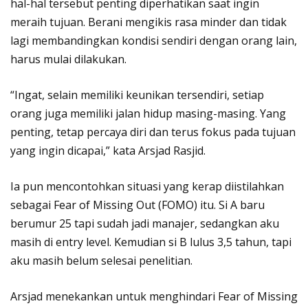
hal-hal tersebut penting diperhatikan saat ingin
meraih tujuan. Berani mengikis rasa minder dan tidak
lagi membandingkan kondisi sendiri dengan orang lain,
harus mulai dilakukan.
“Ingat, selain memiliki keunikan tersendiri, setiap
orang juga memiliki jalan hidup masing-masing. Yang
penting, tetap percaya diri dan terus fokus pada tujuan
yang ingin dicapai,” kata Arsjad Rasjid.
Ia pun mencontohkan situasi yang kerap diistilahkan
sebagai Fear of Missing Out (FOMO) itu. Si A baru
berumur 25 tapi sudah jadi manajer, sedangkan aku
masih di entry level. Kemudian si B lulus 3,5 tahun, tapi
aku masih belum selesai penelitian.
Arsjad menekankan untuk menghindari Fear of Missing