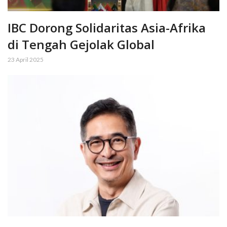
IBC Dorong Solidaritas Asia-Afrika
di Tengah Gejolak Global
23 April 2025