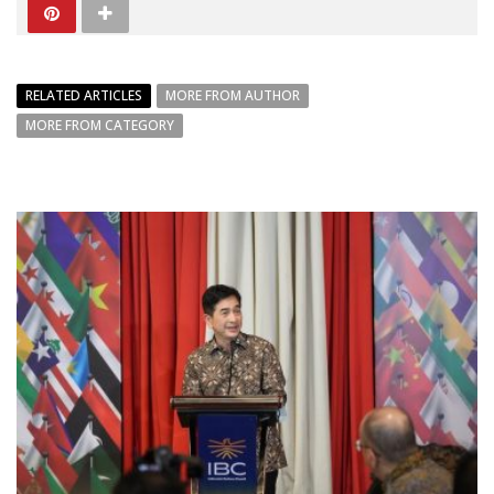
RELATED ARTICLES
MORE FROM AUTHOR
MORE FROM CATEGORY