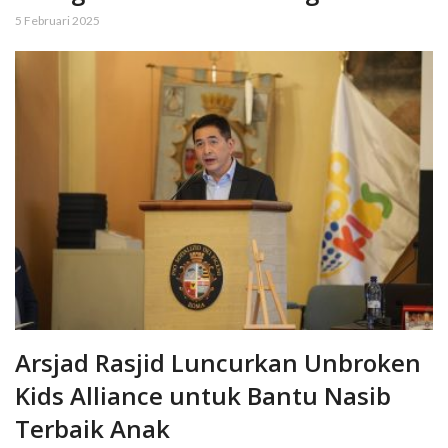
5 Februari 2025
Arsjad Rasjid Luncurkan Unbroken
Kids Alliance untuk Bantu Nasib
Terbaik Anak