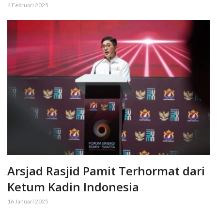
4 Februari 2025
Arsjad Rasjid Pamit Terhormat dari
Ketum Kadin Indonesia
16 Januari 2025