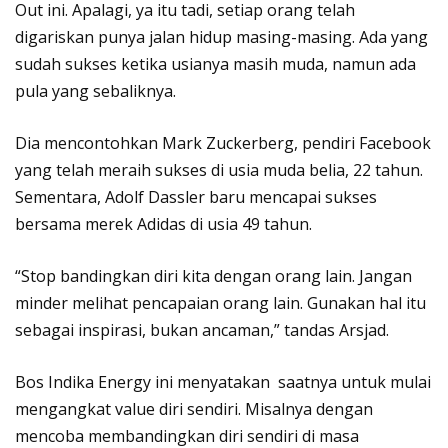
Out ini. Apalagi, ya itu tadi, setiap orang telah
digariskan punya jalan hidup masing-masing. Ada yang
sudah sukses ketika usianya masih muda, namun ada
pula yang sebaliknya.
Dia mencontohkan Mark Zuckerberg, pendiri Facebook
yang telah meraih sukses di usia muda belia, 22 tahun.
Sementara, Adolf Dassler baru mencapai sukses
bersama merek Adidas di usia 49 tahun.
“Stop bandingkan diri kita dengan orang lain. Jangan
minder melihat pencapaian orang lain. Gunakan hal itu
sebagai inspirasi, bukan ancaman,” tandas Arsjad.
Bos Indika Energy ini menyatakan saatnya untuk mulai
mengangkat value diri sendiri. Misalnya dengan
mencoba membandingkan diri sendiri di masa