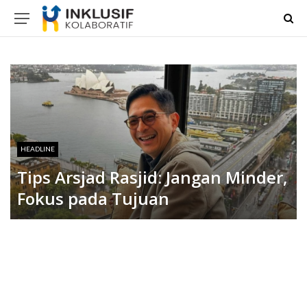
HEADLINE
Tips Arsjad Rasjid: Jangan Minder,
Fokus pada Tujuan