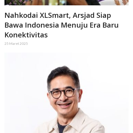
Nahkodai XLSmart, Arsjad Siap
Bawa Indonesia Menuju Era Baru
Konektivitas
25 Maret 2025