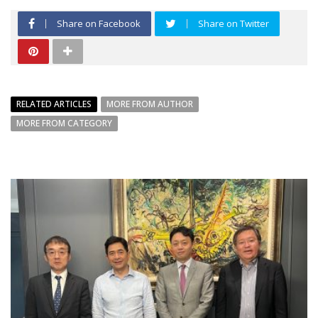
Share on Facebook
Share on Twitter
RELATED ARTICLES
MORE FROM AUTHOR
MORE FROM CATEGORY