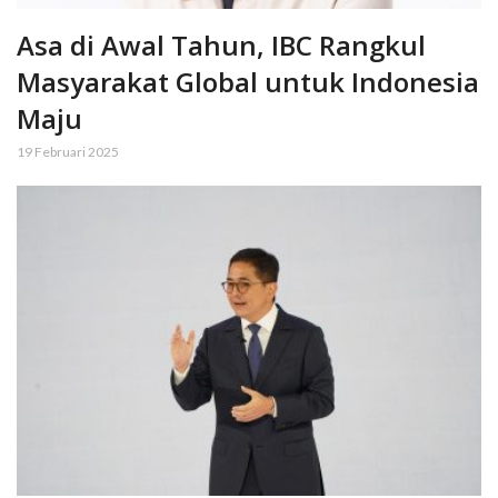
Asa di Awal Tahun, IBC Rangkul
Masyarakat Global untuk Indonesia
Maju
19 Februari 2025