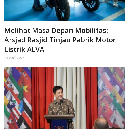
Melihat Masa Depan Mobilitas:
Arsjad Rasjid Tinjau Pabrik Motor
Listrik ALVA
25 April 2025