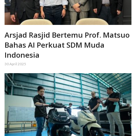
Arsjad Rasjid Bertemu Prof. Matsuo
Bahas AI Perkuat SDM Muda
Indonesia
30 April 2025