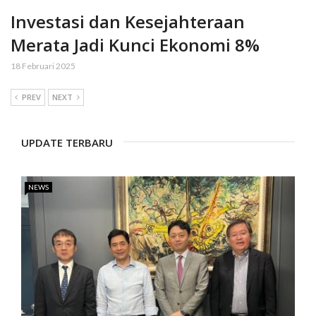
Investasi dan Kesejahteraan
Merata Jadi Kunci Ekonomi 8%
18 Februari 2025
PREV
NEXT
UPDATE TERBARU
NEWS