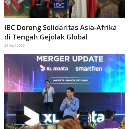
IBC Dorong Solidaritas Asia-Afrika
di Tengah Gejolak Global
23 April 2025