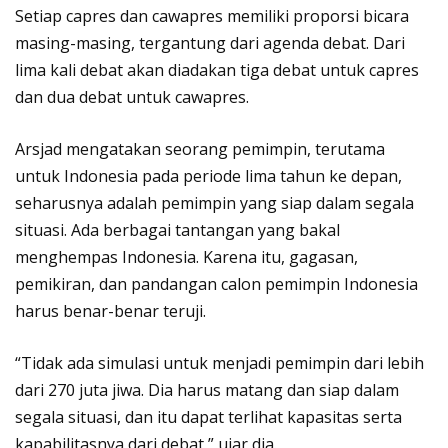
Setiap capres dan cawapres memiliki proporsi bicara
masing-masing, tergantung dari agenda debat. Dari
lima kali debat akan diadakan tiga debat untuk capres
dan dua debat untuk cawapres.
Arsjad mengatakan seorang pemimpin, terutama
untuk Indonesia pada periode lima tahun ke depan,
seharusnya adalah pemimpin yang siap dalam segala
situasi. Ada berbagai tantangan yang bakal
menghempas Indonesia. Karena itu, gagasan,
pemikiran, dan pandangan calon pemimpin Indonesia
harus benar-benar teruji.
“Tidak ada simulasi untuk menjadi pemimpin dari lebih
dari 270 juta jiwa. Dia harus matang dan siap dalam
segala situasi, dan itu dapat terlihat kapasitas serta
kapabilitasnya dari debat,” ujar dia.