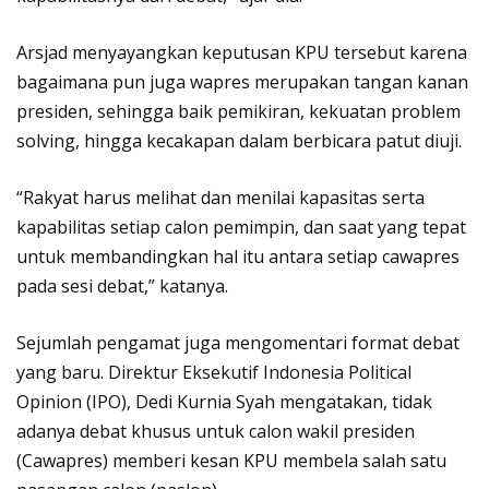
Arsjad menyayangkan keputusan KPU tersebut karena
bagaimana pun juga wapres merupakan tangan kanan
presiden, sehingga baik pemikiran, kekuatan problem
solving, hingga kecakapan dalam berbicara patut diuji.
“Rakyat harus melihat dan menilai kapasitas serta
kapabilitas setiap calon pemimpin, dan saat yang tepat
untuk membandingkan hal itu antara setiap cawapres
pada sesi debat,” katanya.
Sejumlah pengamat juga mengomentari format debat
yang baru. Direktur Eksekutif Indonesia Political
Opinion (IPO), Dedi Kurnia Syah mengatakan, tidak
adanya debat khusus untuk calon wakil presiden
(Cawapres) memberi kesan KPU membela salah satu