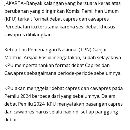
JAKARTA–Banyak kalangan yang bersuara keras atas
perubahan yang diinginkan Komisi Pemilihan Umum
(KPU) terkait format debat capres dan cawapres.
Perdebatan itu terutama karena sesi debat khusus
cawapres dihilangkan.
Ketua Tim Pemenangan Nasional (TPN) Ganjar
Mahfud, Arsjad Rasjid mengatakan, sudah selayaknya
KPU mempertahankan format debat Capres dan
Cawapres sebagaimana periode-periode sebelumnya.
KPU akan menggelar debat capres dan cawapres pada
Pemilu 2024 berbeda dari yang sebelumnya. Dalam
debat Pemilu 2024, KPU menyatakan pasangan capres
dan cawapres harus selalu hadir di setiap panggung
debat.