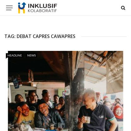
TAG:
DEBAT CAPRES CAWAPRES
HEADLINE
NEWS