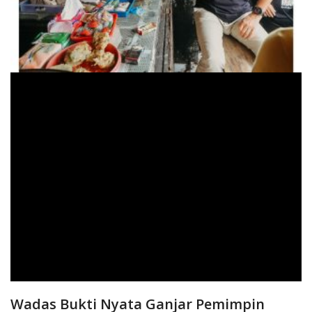
Wadas Bukti Nyata Ganjar Pemimpin