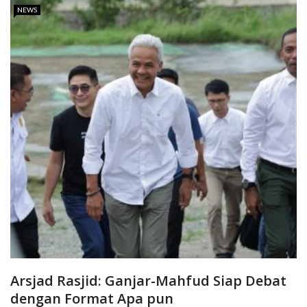
NEWS
Arsjad Rasjid: Ganjar-Mahfud Siap Debat
dengan Format Apa pun