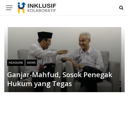
HEADLINE
NEWS
Ganjar-Mahfud, Sosok Penegak
Hukum yang Tegas