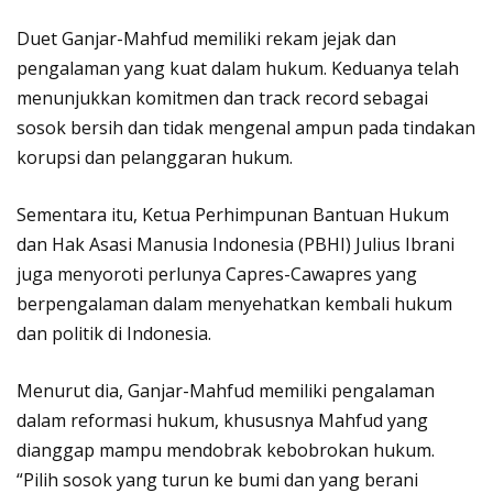
Duet Ganjar-Mahfud memiliki rekam jejak dan
pengalaman yang kuat dalam hukum. Keduanya telah
menunjukkan komitmen dan track record sebagai
sosok bersih dan tidak mengenal ampun pada tindakan
korupsi dan pelanggaran hukum.
Sementara itu, Ketua Perhimpunan Bantuan Hukum
dan Hak Asasi Manusia Indonesia (PBHI) Julius Ibrani
juga menyoroti perlunya Capres-Cawapres yang
berpengalaman dalam menyehatkan kembali hukum
dan politik di Indonesia.
Menurut dia, Ganjar-Mahfud memiliki pengalaman
dalam reformasi hukum, khususnya Mahfud yang
dianggap mampu mendobrak kebobrokan hukum.
“Pilih sosok yang turun ke bumi dan yang berani