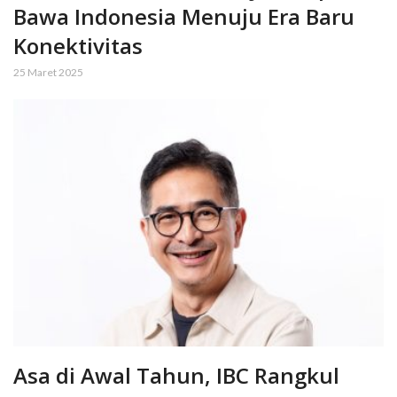
Bawa Indonesia Menuju Era Baru
Konektivitas
25 Maret 2025
Asa di Awal Tahun, IBC Rangkul