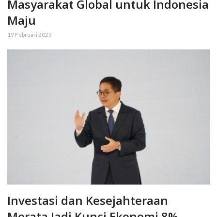
Masyarakat Global untuk Indonesia
Maju
19 Februari 2025
Investasi dan Kesejahteraan
Merata Jadi Kunci Ekonomi 8%