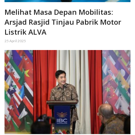
Melihat Masa Depan Mobilitas:
Arsjad Rasjid Tinjau Pabrik Motor
Listrik ALVA
25 April 2025