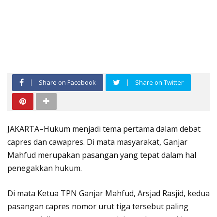
Share on Facebook
Share on Twitter
JAKARTA–Hukum menjadi tema pertama dalam debat
capres dan cawapres. Di mata masyarakat, Ganjar
Mahfud merupakan pasangan yang tepat dalam hal
penegakkan hukum.
Di mata Ketua TPN Ganjar Mahfud, Arsjad Rasjid, kedua
pasangan capres nomor urut tiga tersebut paling