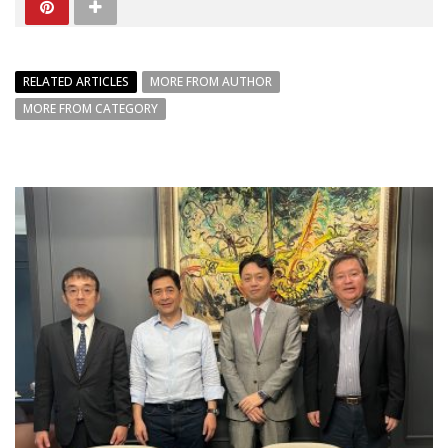
RELATED ARTICLES
MORE FROM AUTHOR
MORE FROM CATEGORY