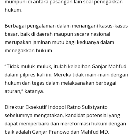
mumpuni di antara pasangan lain soal penegakkan
hukum.
Berbagai pengalaman dalam menangani kasus-kasus
besar, baik di daerah maupun secara nasional
merupakan jaminan mutu bagi keduanya dalam
menegakkan hukum.
“Tidak muluk-muluk, itulah kelebihan Ganjar Mahfud
dalam pilpres kali ini. Mereka tidak main-main dengan
hukum dan tegas dalam melaksanakan berbagai
aturan,” katanya.
Direktur Eksekutif Indopol Ratno Sulistyanto
sebelumnya mengatakan, kandidat potensial yang
dapat memperbaiki dan mereformasi hukum dengan
baik adalah Ganjar Pranowo dan Mahfud MD.