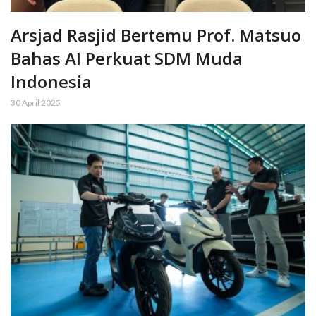
Arsjad Rasjid Bertemu Prof. Matsuo
Bahas AI Perkuat SDM Muda
Indonesia
30 April 2025