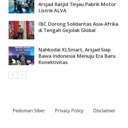
Arsjad Rasjid Tinjau Pabrik Motor
Listrik ALVA
IBC Dorong Solidaritas Asia-Afrika
di Tengah Gejolak Global
Nahkodai XLSmart, Arsjad Siap
Bawa Indonesia Menuju Era Baru
Konektivitas
Pedoman Siber
Privacy Policy
Disclaimer