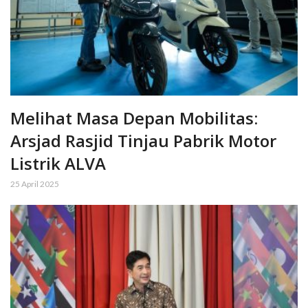
Melihat Masa Depan Mobilitas:
Arsjad Rasjid Tinjau Pabrik Motor
Listrik ALVA
25 April 2025