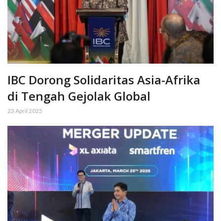
IBC Dorong Solidaritas Asia-Afrika
di Tengah Gejolak Global
23 April 2025