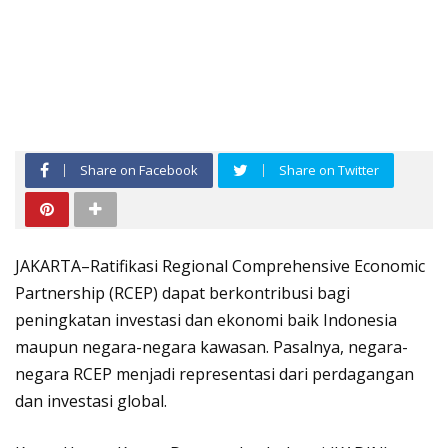
Share on Facebook
Share on Twitter
JAKARTA–Ratifikasi Regional Comprehensive Economic
Partnership (RCEP) dapat berkontribusi bagi
peningkatan investasi dan ekonomi baik Indonesia
maupun negara-negara kawasan. Pasalnya, negara-
negara RCEP menjadi representasi dari perdagangan
dan investasi global.