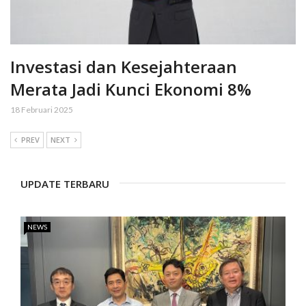
Investasi dan Kesejahteraan
Merata Jadi Kunci Ekonomi 8%
18 Februari 2025
PREV
NEXT
UPDATE TERBARU
NEWS