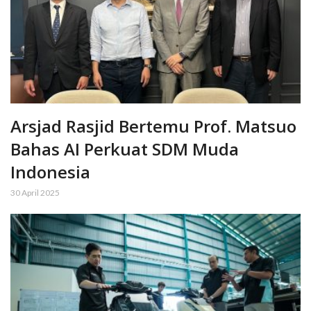
Arsjad Rasjid Bertemu Prof. Matsuo
Bahas AI Perkuat SDM Muda
Indonesia
30 April 2025