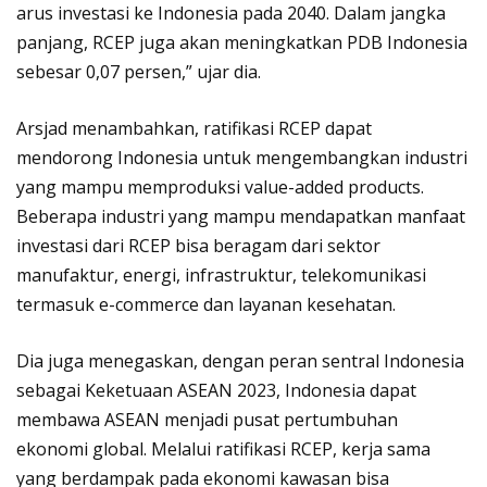
arus investasi ke Indonesia pada 2040. Dalam jangka
panjang, RCEP juga akan meningkatkan PDB Indonesia
sebesar 0,07 persen,” ujar dia.
Arsjad menambahkan, ratifikasi RCEP dapat
mendorong Indonesia untuk mengembangkan industri
yang mampu memproduksi value-added products.
Beberapa industri yang mampu mendapatkan manfaat
investasi dari RCEP bisa beragam dari sektor
manufaktur, energi, infrastruktur, telekomunikasi
termasuk e-commerce dan layanan kesehatan.
Dia juga menegaskan, dengan peran sentral Indonesia
sebagai Keketuaan ASEAN 2023, Indonesia dapat
membawa ASEAN menjadi pusat pertumbuhan
ekonomi global. Melalui ratifikasi RCEP, kerja sama
yang berdampak pada ekonomi kawasan bisa