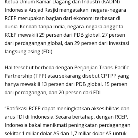
Ketua Umum Kamar Dagang dan Industri (KADIN)
Indonesia Arsjad Rasjid mengatakan, negara-negara
RCEP merupakan bagian dari ekonomi terbesar di
dunia. Kendati tanpa India, negara-negara anggota
RCEP mewakili 29 persen dari PDB global, 27 persen
dari perdagangan global, dan 29 persen dari investasi
langsung asing (FDI).
Hal tersebut berbeda dengan Perjanjian Trans-Pacific
Partnership (TPP) atau sekarang disebut CPTPP yang
hanya mewakili 13 persen dari PDB global, 15 persen
dari perdagangan, dan 20 persen dari FDI.
“Ratifikasi RCEP dapat meningkatkan aksesibilitas dan
arus FDI di Indonesia. Secara bertahap, dengan RCEP,
Indonesia bakal menikmati peningkatan perdagangan
sekitar 1 miliar dolar AS dan 1,7 miliar dolar AS untuk