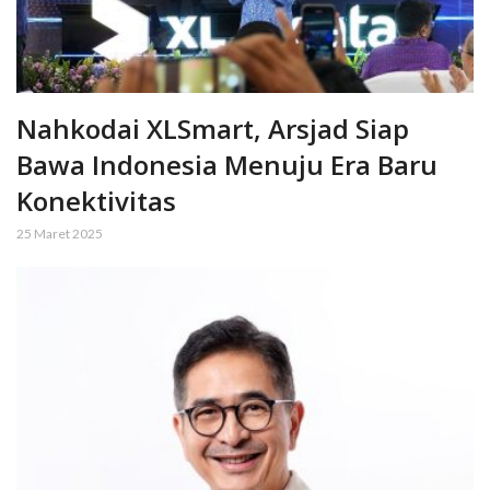
Nahkodai XLSmart, Arsjad Siap
Bawa Indonesia Menuju Era Baru
Konektivitas
25 Maret 2025