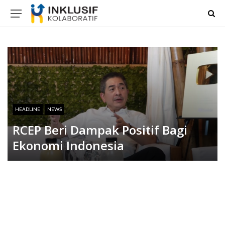
HEADLINE
NEWS
RCEP Beri Dampak Positif Bagi
Ekonomi Indonesia