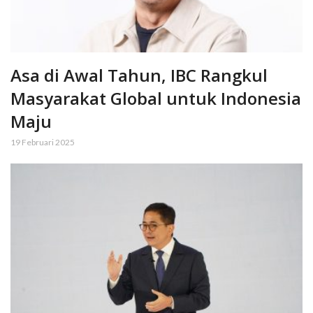
Asa di Awal Tahun, IBC Rangkul
Masyarakat Global untuk Indonesia
Maju
19 Februari 2025