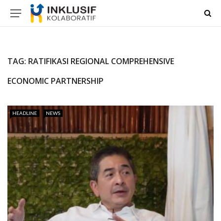
TAG:
RATIFIKASI REGIONAL COMPREHENSIVE
ECONOMIC PARTNERSHIP
HEADLINE
NEWS