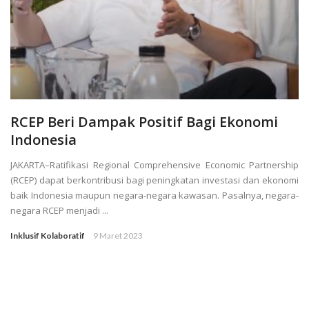
RCEP Beri Dampak Positif Bagi Ekonomi
Indonesia
JAKARTA–Ratifikasi Regional Comprehensive Economic Partnership
(RCEP) dapat berkontribusi bagi peningkatan investasi dan ekonomi
baik Indonesia maupun negara-negara kawasan. Pasalnya, negara-
negara RCEP menjadi ...
Inklusif Kolaboratif
9 Maret 2023