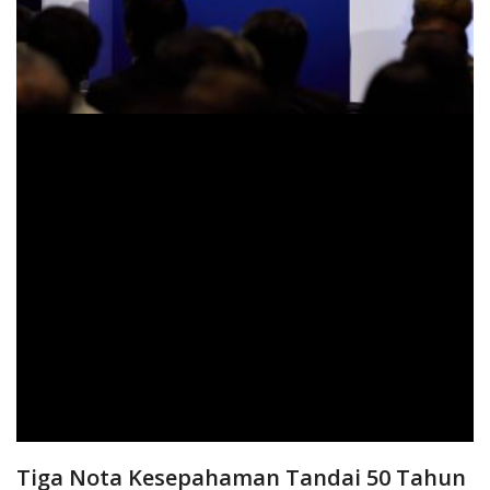
Tiga Nota Kesepahaman Tandai 50 Tahun