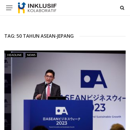
TAG:
50 TAHUN ASEAN-JEPANG
HEADLINE
NEWS