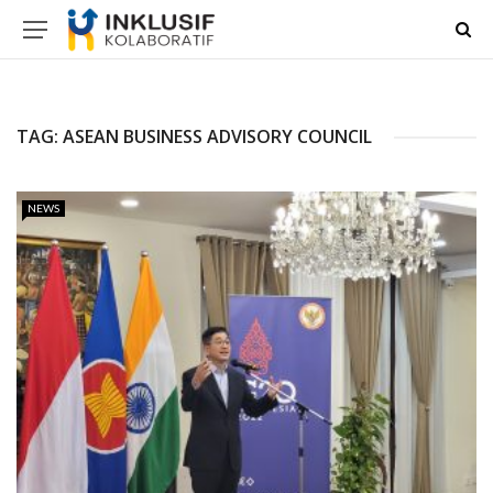
TAG:
ASEAN BUSINESS ADVISORY COUNCIL
NEWS