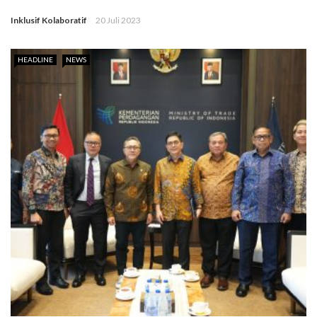
Inklusif Kolaboratif
20 Juli 2023
HEADLINE
NEWS