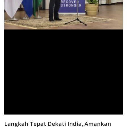
Langkah Tepat Dekati India, Amankan