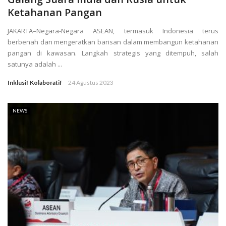
Ketahanan Pangan
JAKARTA–Negara-Negara ASEAN, termasuk Indonesia terus
berbenah dan mengeratkan barisan dalam membangun ketahanan
pangan di kawasan. Langkah strategis yang ditempuh, salah
satunya adalah ...
Inklusif Kolaboratif
24 Agustus 2023
NEWS