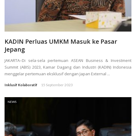
KADIN Perluas UMKM Masuk ke Pasar
Jepang
JAKARTA–Di sela-sela pertemuan ASEAN Business & Investment
Summit (ABIS) 2023, Kamar Dagang dan Industri (KADIN) Indonesia
menggelar pertemuan eksklusif dengan Japan External ...
Inklusif Kolaboratif
15 September 2023
NEWS