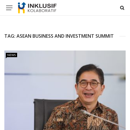
TAG:
ASEAN BUSINESS AND INVESTMENT SUMMIT
NEWS