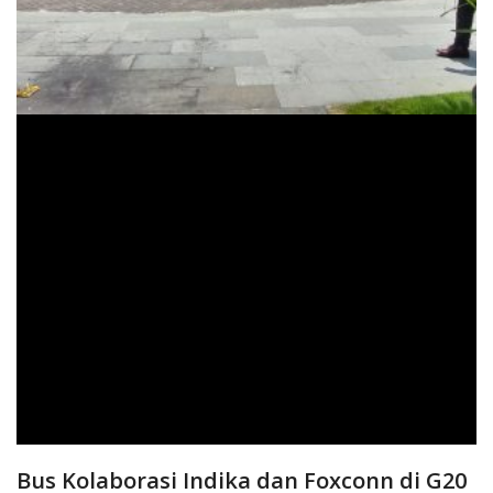
Bus Kolaborasi Indika dan Foxconn di G20